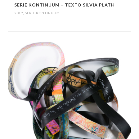
SERIE KONTINUUM – TEXTO SILVIA PLATH
2019
,
SERIE KONTINUUM