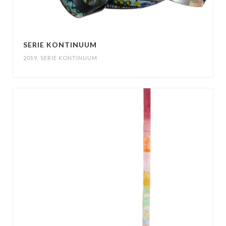
SERIE KONTINUUM
2019
,
SERIE KONTINUUM