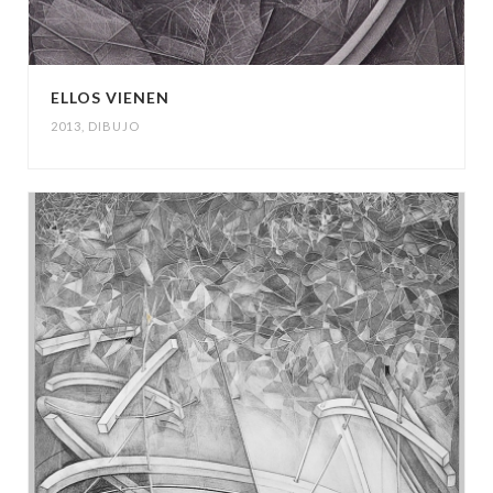
ELLOS VIENEN
2013
,
DIBUJO