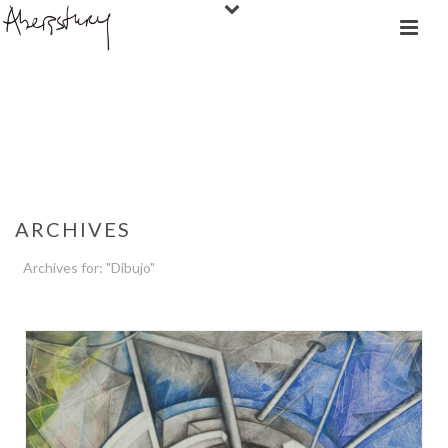
ARCHIVES
Archives for: "Dibujo"