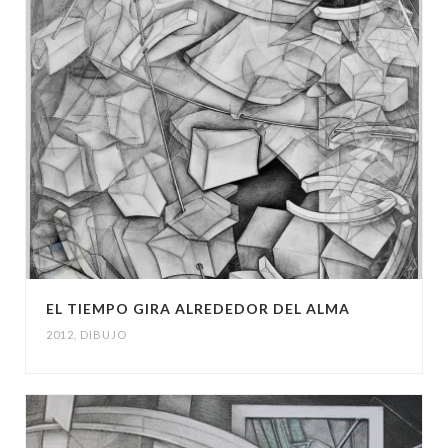
EL TIEMPO GIRA ALREDEDOR DEL ALMA
2012
,
DIBUJO