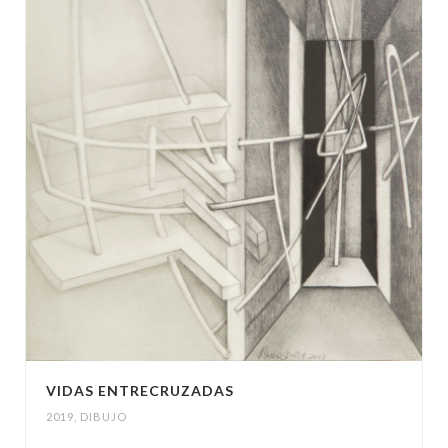
VIDAS ENTRECRUZADAS
2019
,
DIBUJO