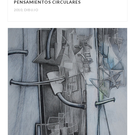
PENSAMIENTOS CIRCULARES
2010
,
DIBUJO