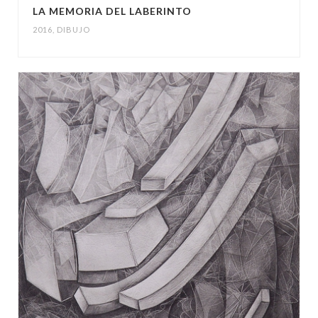
LA MEMORIA DEL LABERINTO
2016
,
DIBUJO