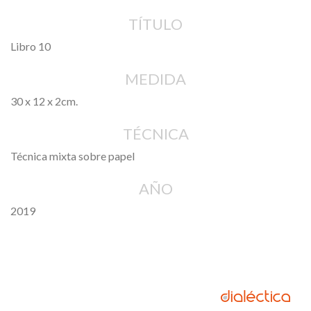
TÍTULO
Libro 10
MEDIDA
30 x 12 x 2cm.
TÉCNICA
Técnica mixta sobre papel
AÑO
2019