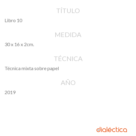
TÍTULO
Libro 10
MEDIDA
30 x 16 x 2cm.
TÉCNICA
Técnica mixta sobre papel
AÑO
2019