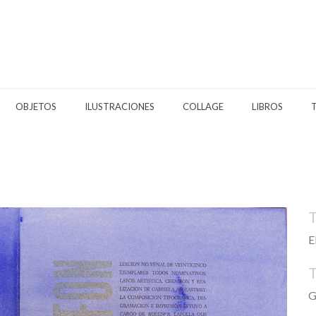
OBJETOS
ILUSTRACIONES
COLLAGE
LIBROS
E
G