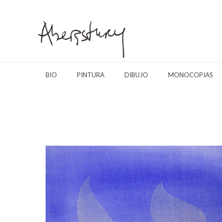
BIO
PINTURA
DIBUJO
MONOCOPIAS